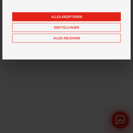
SENDEN
ALLES AKZEPTIEREN
EINSTELLUNGEN
ALLES ABLEHNEN