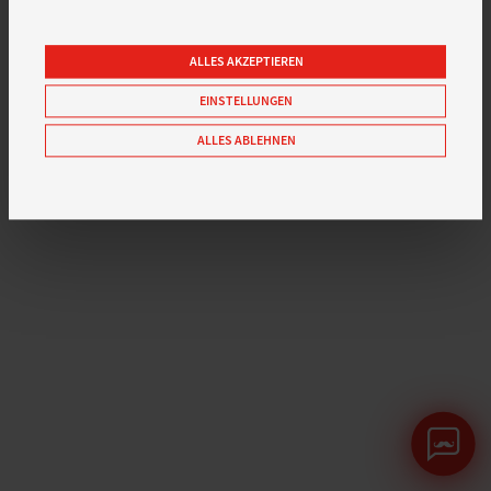
SENDEN
ALLES AKZEPTIEREN
EINSTELLUNGEN
ALLES ABLEHNEN