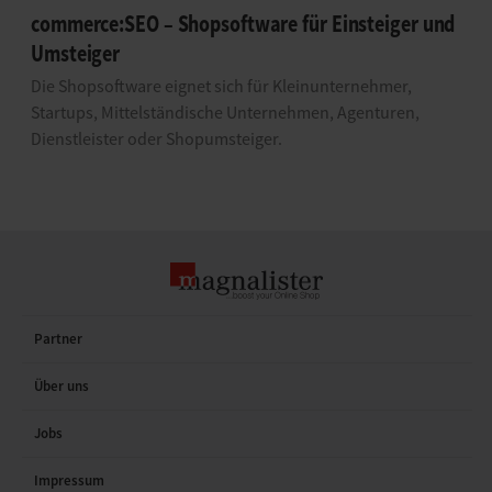
commerce:SEO – Shopsoftware für Einsteiger und
Umsteiger
Die Shopsoftware eignet sich für Kleinunternehmer,
Startups, Mittelständische Unternehmen, Agenturen,
Dienstleister oder Shopumsteiger.
Partner
Über uns
Jobs
Impressum