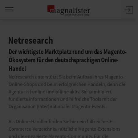
Netresearch
Der wichtigste Marktplatz rund um das Magento-
Ökosystem für den deutschsprachigen Online-
Handel
Netresearch
unterstützt Sie beim Aufbau ihres Magento-
Online-Shops und beim erfolgreichen Handeln, denn die
Agentur ist online und offline aktiv. Sie kombiniert
fundierte Informationen und hilfreiche Tools mit der
Organisation (inter)nationaler Magento-Events.
Als Online-Händler finden Sie hier ein hilfreiches E-
Commerce-Verzeichnis, nützliche Magento-Extensions
und die engagierte Magento-Community. Für die