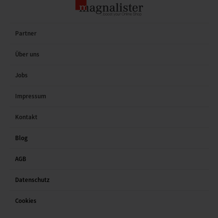
Partner
Über uns
Jobs
Impressum
Kontakt
Blog
AGB
Datenschutz
Cookies