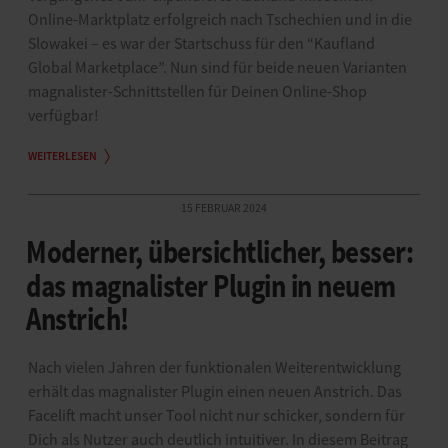
Online-Marktplatz erfolgreich nach Tschechien und in die
Slowakei – es war der Startschuss für den “Kaufland
Global Marketplace”. Nun sind für beide neuen Varianten
magnalister-Schnittstellen für Deinen Online-Shop
verfügbar!
WEITERLESEN
15 FEBRUAR 2024
Moderner, übersichtlicher, besser:
das magnalister Plugin in neuem
Anstrich!
Nach vielen Jahren der funktionalen Weiterentwicklung
erhält das magnalister Plugin einen neuen Anstrich. Das
Facelift macht unser Tool nicht nur schicker, sondern für
Dich als Nutzer auch deutlich intuitiver. In diesem Beitrag