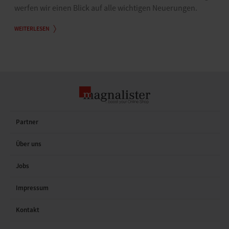
werfen wir einen Blick auf alle wichtigen Neuerungen.
WEITERLESEN
Partner
Über uns
Jobs
Impressum
Kontakt