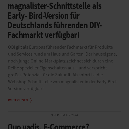
magnalister-Schnittstelle als
Early- Bird-Version für
Deutschlands führenden DIY-
Fachmarkt verfügbar!
OBI gilt als Europas führender Fachmarkt für Produkte
und Services rund um Haus und Garten. Der hauseigene,
noch junge Online-Marktplatz zeichnet sich durch eine
Reihe spezieller Eigenschaften aus – und verspricht
großes Potenzial für die Zukunft. Ab sofort ist die
Webshop-Schnittstelle von magnalister in der Early-Bird-
Version verfügbar!
WEITERLESEN
9 SEPTEMBER 2024
Quo vadis, E-Commerce?