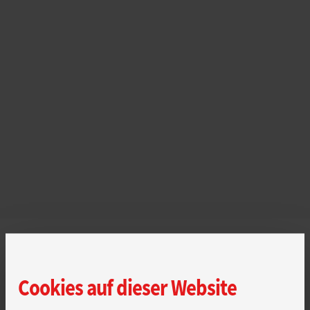
Cookies auf dieser Website