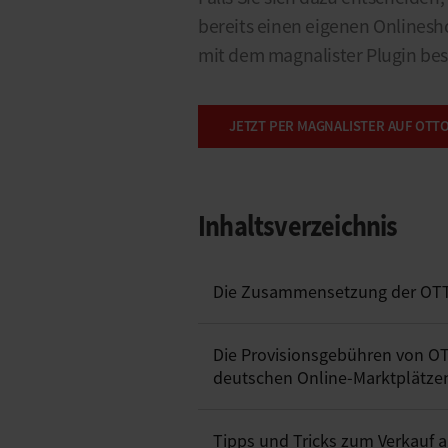
bereits einen eigenen Onlines
mit dem magnalister Plugin bes
JETZT PER MAGNALISTER AUF OT
Inhaltsverzeichnis
Die Zusammensetzung der OTT
Die Provisionsgebühren von OT
deutschen Online-Marktplätze
Tipps und Tricks zum Verkauf 