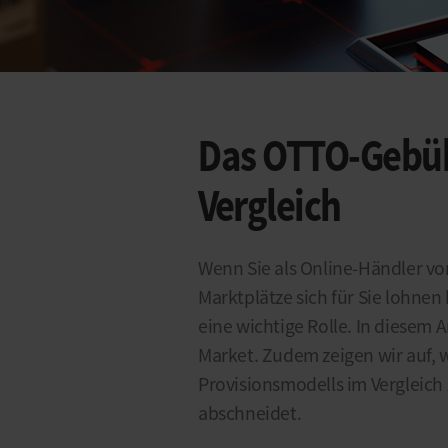
Das OTTO-Gebüh
Vergleich
Wenn Sie als Online-Händler vo
Marktplätze sich für Sie lohne
eine wichtige Rolle. In diesem 
Market. Zudem zeigen wir auf, w
Provisionsmodells im Vergleich
abschneidet.