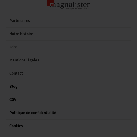
Partenaires
Notre histoire
Jobs
Mentions légales
Contact
Blog
CGV
Politique de confidentialité
Cookies