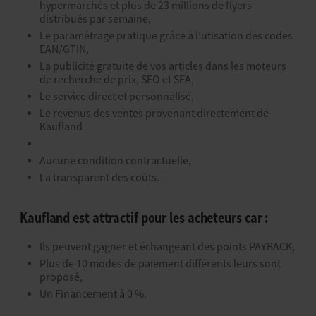
hypermarchés et plus de 23 millions de flyers
distribués par semaine,
Le paramétrage pratique grâce à l’utisation des codes
EAN/GTIN,
La publicité gratuite de vos articles dans les moteurs
de recherche de prix, SEO et SEA,
Le service direct et personnalisé,
Le revenus des ventes provenant directement de
Kaufland
Aucune condition contractuelle,
La transparent des coûts.
Kaufland est attractif pour les acheteurs car :
Ils peuvent gagner et échangeant des points PAYBACK,
Plus de 10 modes de paiement différents leurs sont
proposé,
Un Financement à 0 %.