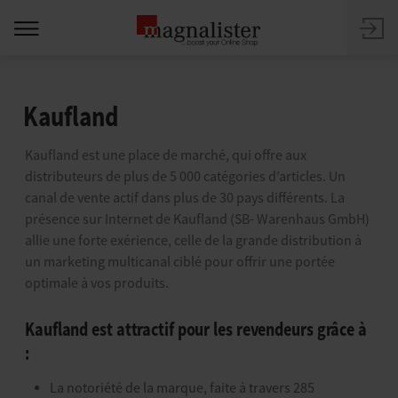
Kaufland
Kaufland est une place de marché, qui offre aux
distributeurs de plus de 5 000 catégories d’articles. Un
canal de vente actif dans plus de 30 pays différents. La
présence sur Internet de Kaufland (SB- Warenhaus GmbH)
allie une forte exérience, celle de la grande distribution à
un marketing multicanal ciblé pour offrir une portée
optimale à vos produits.
Kaufland est attractif pour les revendeurs grâce à
:
La notoriété de la marque, faite à travers 285