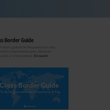
ss Border Guide
vre blanc gratuit de Shopware avec des
mations importantes pour démarrer
En savoir
uccès à l'international.
.