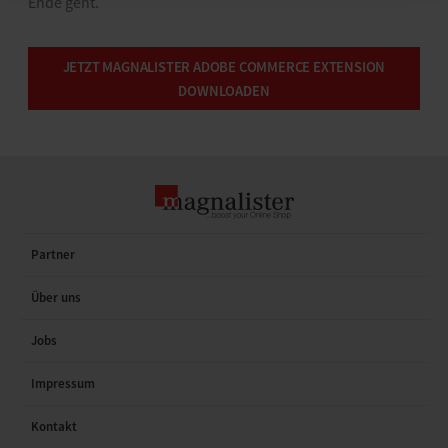
Ende geht.
JETZT MAGNALISTER ADOBE COMMERCE EXTENSION
DOWNLOADEN
Partner
Über uns
Jobs
Impressum
Kontakt