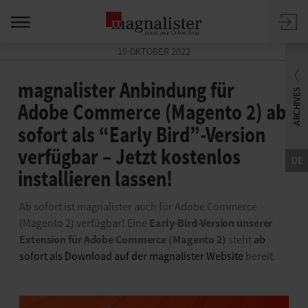
19 OKTOBER 2022
magnalister Anbindung für
Adobe Commerce (Magento 2) ab
sofort als “Early Bird”-Version
verfügbar – Jetzt kostenlos
DE
installieren lassen!
Ab sofort ist magnalister auch für Adobe Commerce
Early-Bird-Version unserer
(Magento 2) verfügbar! Eine
Extension für Adobe Commerce (Magento 2)
steht
ab
sofort als Download auf der magnalister Website
bereit.