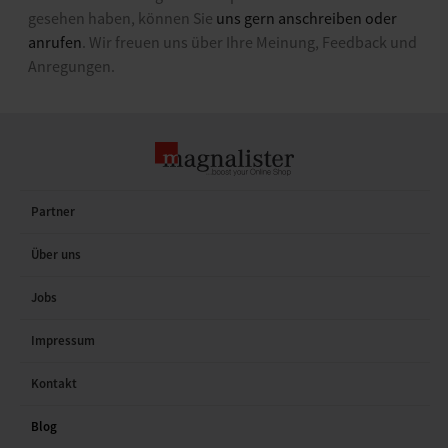
gesehen haben, können Sie
uns gern anschreiben oder
anrufen
. Wir freuen uns über Ihre Meinung, Feedback und
Anregungen.
Partner
Über uns
Jobs
Impressum
Kontakt
Blog