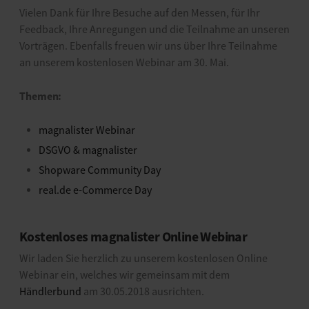
Vielen Dank für Ihre Besuche auf den Messen, für Ihr
Feedback, Ihre Anregungen und die Teilnahme an unseren
Vorträgen. Ebenfalls freuen wir uns über Ihre Teilnahme
an unserem kostenlosen Webinar am 30. Mai.
Themen:
magnalister Webinar
DSGVO & magnalister
Shopware Community Day
real.de e-Commerce Day
Kostenloses magnalister Online Webinar
Wir laden Sie herzlich zu unserem kostenlosen Online
Webinar ein, welches wir gemeinsam mit dem
Händlerbund
am 30.05.2018 ausrichten.