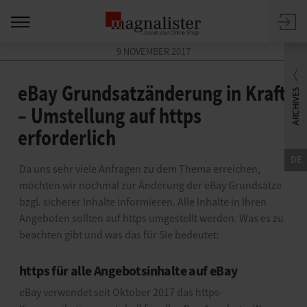
9 NOVEMBER 2017
eBay Grundsatzänderung in Kraft
– Umstellung auf https
erforderlich
DE
Da uns sehr viele Anfragen zu dem Thema erreichen,
möchten wir nochmal zur Änderung der eBay Grundsätze
bzgl. sicherer Inhalte informieren. Alle Inhalte in Ihren
Angeboten sollten auf https umgestellt werden. Was es zu
beachten gibt und was das für Sie bedeutet:
https für alle Angebotsinhalte auf eBay
eBay verwendet seit Oktober 2017 das https-