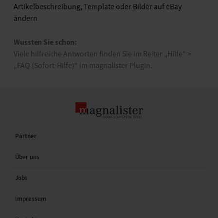
Artikelbeschreibung, Template oder Bilder auf eBay
ändern
Wussten Sie schon:
Viele hilfreiche Antworten finden Sie im Reiter „Hilfe“ >
„FAQ (Sofort-Hilfe)“ im magnalister Plugin.
Partner
Über uns
Jobs
Impressum