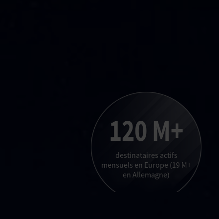
120 M+
destinataires actifs
mensuels en Europe (19 M+
en Allemagne)