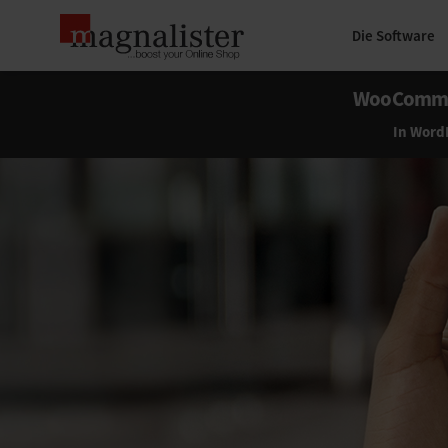
Die Software
WooComm
In Word