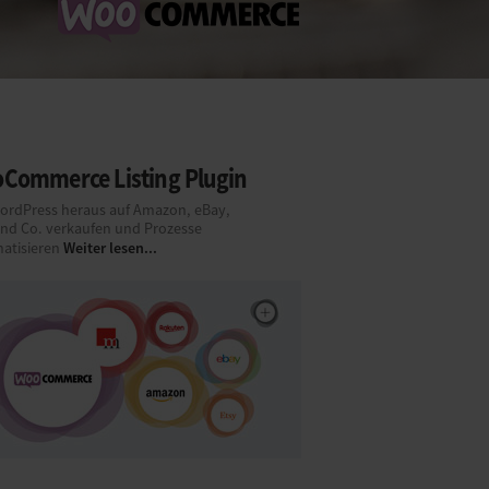
Commerce Listing Plugin
ordPress heraus auf Amazon, eBay,
und Co. verkaufen und Prozesse
Weiter lesen...
atisieren