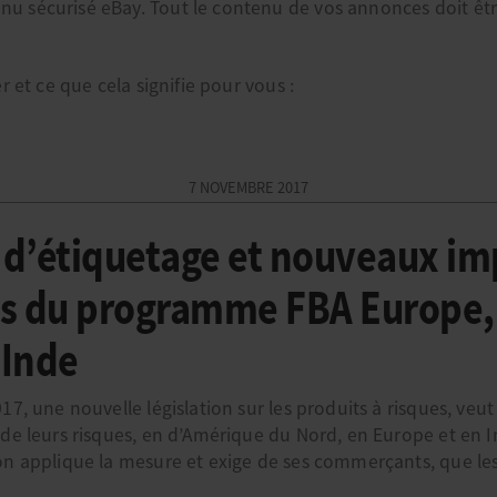
 sécurisé eBay. Tout le contenu de vos annonces doit êtr
r et ce que cela signifie pour vous :
7 NOVEMBRE 2017
 d’étiquetage et nouveaux im
es du programme FBA Europe
 Inde
17, une nouvelle législation sur les produits à risques, veut
 de leurs risques, en d’Amérique du Nord, en Europe et en 
on applique la mesure et exige de ses commerçants, que le