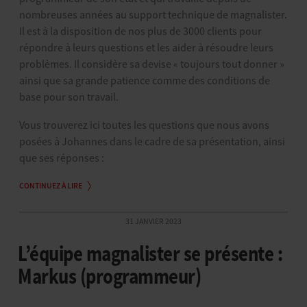
nombreuses années au support technique de magnalister.
Il est à la disposition de nos plus de 3000 clients pour
répondre à leurs questions et les aider à résoudre leurs
problèmes. Il considère sa devise « toujours tout donner »
ainsi que sa grande patience comme des conditions de
base pour son travail.
Vous trouverez ici toutes les questions que nous avons
posées à Johannes dans le cadre de sa présentation, ainsi
que ses réponses :
CONTINUEZ À LIRE
31 JANVIER 2023
L’équipe magnalister se présente :
Markus (programmeur)