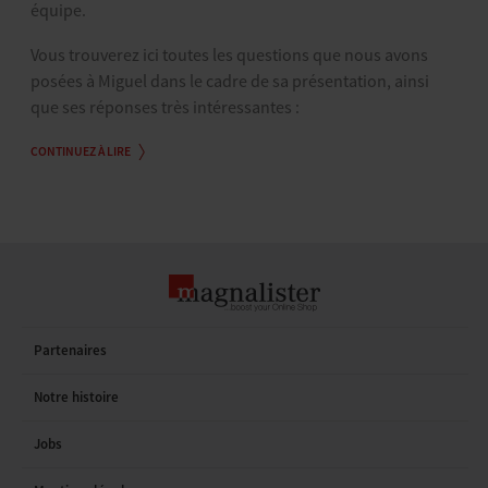
équipe.
Vous trouverez ici toutes les questions que nous avons
posées à Miguel dans le cadre de sa présentation, ainsi
que ses réponses très intéressantes :
CONTINUEZ À LIRE
Partenaires
Notre histoire
Jobs