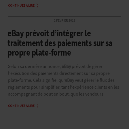
CONTINUEZ À LIRE
2 FÉVRIER 2018
eBay prévoit d’intégrer le
traitement des paiements sur sa
propre plate-forme
Selon sa dernière annonce,
eBay
prévoit de gérer
l’exécution des paiements directement sur sa propre
plate-forme. Cela signifie, qu’
eBay
veut gérer le flux des
règlements pour simplifier, tant l’expérience clients en les
accompagnant de bout en bout, que les vendeurs.
CONTINUEZ À LIRE