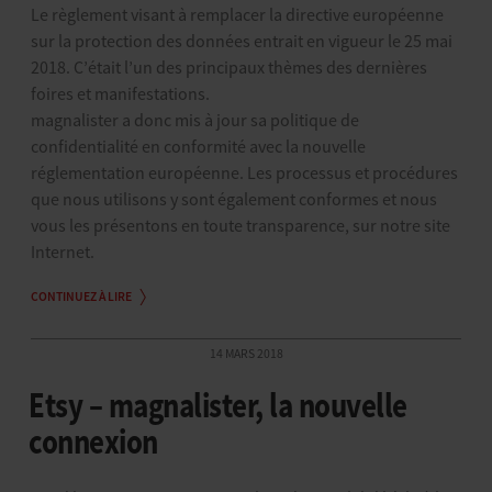
Le règlement visant à remplacer la directive européenne
sur la protection des données entrait en vigueur le 25 mai
2018. C’était l’un des principaux thèmes des dernières
foires et manifestations.
magnalister a donc mis à jour sa politique de
confidentialité en conformité avec la nouvelle
réglementation européenne. Les processus et procédures
que nous utilisons y sont également conformes et nous
vous les présentons en toute transparence, sur notre site
Internet.
CONTINUEZ À LIRE
14 MARS 2018
Etsy – magnalister, la nouvelle
connexion