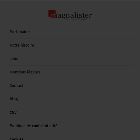
Partenaires
Notre histoire
Jobs
Mentions légales
Contact
Blog
CGV
Politique de confidentialité
Cookies