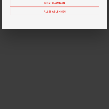
EINSTELLUNGEN
ALLES ABLEHNEN